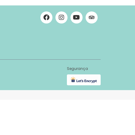
Segurança