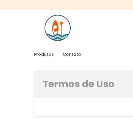
Produtos
Contato
Termos de Uso